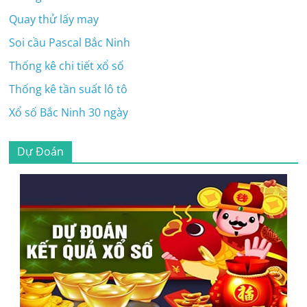
Quay thử lấy may
Soi cầu Pascal Bắc Ninh
Thống kê chi tiết xổ số
Thống kê tần suất lô tô
Xổ số Bắc Ninh 30 ngày
Dự Đoán