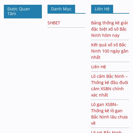
Được Quan
Danh Mục
Liên Hệ
Tâm
SHBET
Bảng thống kê giải
đặc biệt xổ số Bắc
Ninh hôm nay
Kết quả xổ số Bắc
Ninh 100 ngày gần
nhất
Liên Hệ
Lô câm Bắc Ninh –
Thống kê đầu đuôi
câm XSBN chính
xác nhất
Lô gan XSBN–
Thống kê lô gan
Bắc Ninh lâu chưa
về
Lô rơi Bắc Ninh –