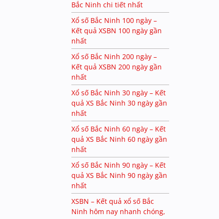
Bắc Ninh chi tiết nhất
Xổ số Bắc Ninh 100 ngày –
Kết quả XSBN 100 ngày gần
nhất
Xổ số Bắc Ninh 200 ngày –
Kết quả XSBN 200 ngày gần
nhất
Xổ số Bắc Ninh 30 ngày – Kết
quả XS Bắc Ninh 30 ngày gần
nhất
Xổ số Bắc Ninh 60 ngày – Kết
quả XS Bắc Ninh 60 ngày gần
nhất
Xổ số Bắc Ninh 90 ngày – Kết
quả XS Bắc Ninh 90 ngày gần
nhất
XSBN – Kết quả xổ số Bắc
Ninh hôm nay nhanh chóng,