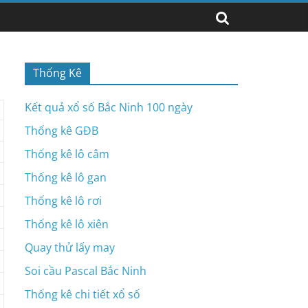
Thống Kê
Kết quả xổ số Bắc Ninh 100 ngày
Thống kê GĐB
Thống kê lô câm
Thống kê lô gan
Thống kê lô rơi
Thống kê lô xiên
Quay thử lấy may
Soi cầu Pascal Bắc Ninh
Thống kê chi tiết xổ số