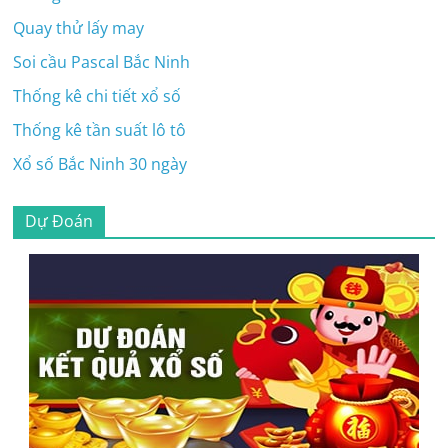
Quay thử lấy may
Soi cầu Pascal Bắc Ninh
Thống kê chi tiết xổ số
Thống kê tần suất lô tô
Xổ số Bắc Ninh 30 ngày
Dự Đoán