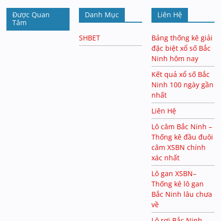
Được Quan
Danh Mục
Liên Hệ
Tâm
SHBET
Bảng thống kê giải
đặc biệt xổ số Bắc
Ninh hôm nay
Kết quả xổ số Bắc
Ninh 100 ngày gần
nhất
Liên Hệ
Lô câm Bắc Ninh –
Thống kê đầu đuôi
câm XSBN chính
xác nhất
Lô gan XSBN–
Thống kê lô gan
Bắc Ninh lâu chưa
về
Lô rơi Bắc Ninh –