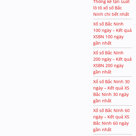
Thống kê tần suất
lô tô xổ số Bắc
Ninh chi tiết nhất
Xổ số Bắc Ninh
100 ngày – Kết quả
XSBN 100 ngày
gần nhất
Xổ số Bắc Ninh
200 ngày – Kết quả
XSBN 200 ngày
gần nhất
Xổ số Bắc Ninh 30
ngày – Kết quả XS
Bắc Ninh 30 ngày
gần nhất
Xổ số Bắc Ninh 60
ngày – Kết quả XS
Bắc Ninh 60 ngày
gần nhất