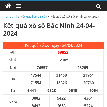
/
/
Trang chủ
Kết quả hàng ngày
Kết quả xổ số Bắc Ninh 24-04-2024
Kết quả xổ số Bắc Ninh 24-04-
2024
Kết quả sổ xố ngày - 24/04/2024
ĐB
69952
Nhất
12165
Nhì
74557
28269
17544
31458
29961
Ba
71554
18326
20760
Tư
6441
9828
9610
1054
3082
9422
4364
Năm
8493
2653
5224