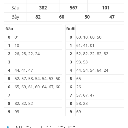
Sáu
382
567
101
Bảy
82
60
50
47
Đầu
Đuôi
0
01
0
60, 10, 60, 50
1
10
1
61, 41, 01
2
26, 28, 22, 24
2
52, 82, 22, 82, 82
3
3
93, 53
4
44, 41, 47
4
44, 54, 54, 64, 24
5
52, 57, 58, 54, 54, 53, 50
5
65
6
65, 69, 61, 60, 64, 67, 60
6
26
7
7
57, 67, 47
8
82, 82, 82
8
58, 28
9
93
9
69