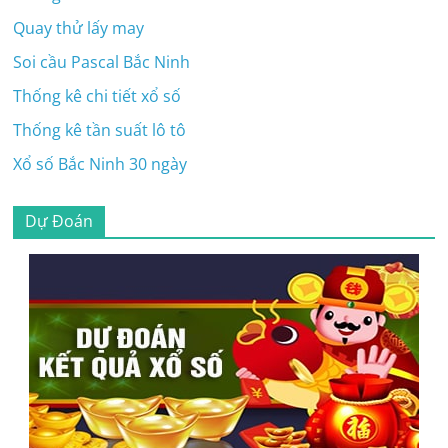
Quay thử lấy may
Soi cầu Pascal Bắc Ninh
Thống kê chi tiết xổ số
Thống kê tần suất lô tô
Xổ số Bắc Ninh 30 ngày
Dự Đoán