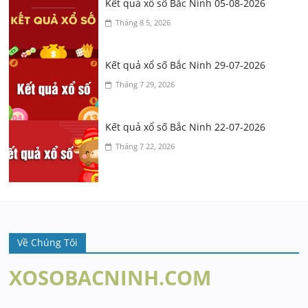
Kết quả xổ số Bắc Ninh 05-08-2026
Tháng 8 5, 2026
Kết quả xổ số Bắc Ninh 29-07-2026
Tháng 7 29, 2026
Kết quả xổ số Bắc Ninh 22-07-2026
Tháng 7 22, 2026
Về Chúng Tôi
XOSOBACNINH.COM