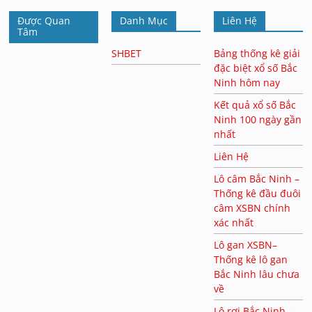
Được Quan
Danh Mục
Liên Hệ
Tâm
SHBET
Bảng thống kê giải
đặc biệt xổ số Bắc
Ninh hôm nay
Kết quả xổ số Bắc
Ninh 100 ngày gần
nhất
Liên Hệ
Lô câm Bắc Ninh –
Thống kê đầu đuôi
câm XSBN chính
xác nhất
Lô gan XSBN–
Thống kê lô gan
Bắc Ninh lâu chưa
về
Lô rơi Bắc Ninh –