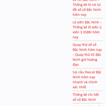
Thống kê lô rơi từ
đề xổ số Bắc Ninh
hôm nay
Lô xiên Bắc Ninh –
Thống kê lô xiên 2,
xiên 3 XSBN hôm
nay
Quay thử xổ số
Bắc Ninh hôm nay
– Quay thử XS Bắc
Ninh giờ hoàng
đạo
Soi cầu Pascal Bắc
Ninh hôm nay
nhanh và chính
xác nhất
Thống kê chi tiết
xổ số Bắc Ninh