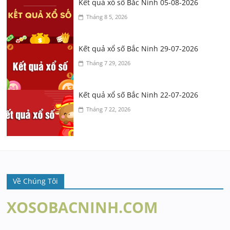
Kết quả xổ số Bắc Ninh 05-08-2026
Tháng 8 5, 2026
Kết quả xổ số Bắc Ninh 29-07-2026
Tháng 7 29, 2026
Kết quả xổ số Bắc Ninh 22-07-2026
Tháng 7 22, 2026
Về Chúng Tôi
XOSOBACNINH.COM