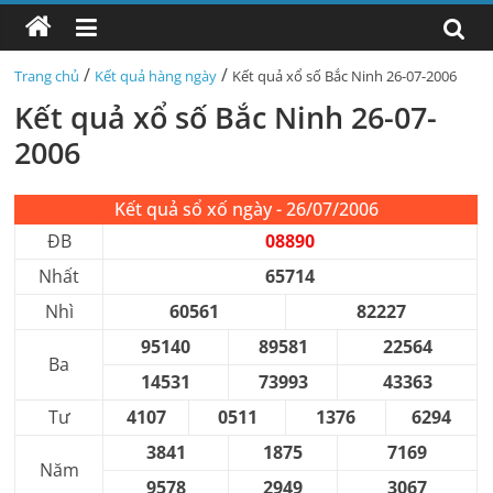
/
/
Trang chủ
Kết quả hàng ngày
Kết quả xổ số Bắc Ninh 26-07-2006
Kết quả xổ số Bắc Ninh 26-07-
2006
Kết quả sổ xố ngày - 26/07/2006
ĐB
08890
Nhất
65714
Nhì
60561
82227
95140
89581
22564
Ba
14531
73993
43363
Tư
4107
0511
1376
6294
3841
1875
7169
Năm
9578
2949
3067