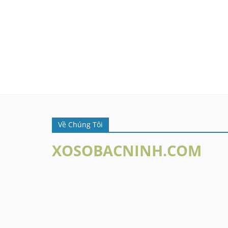
Về Chúng Tôi
XOSOBACNINH.COM