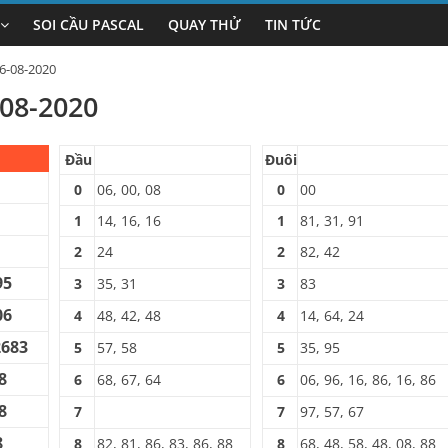
SOI CẦU PASCAL
QUAY THỬ
TIN TỨC
26-08-2020
-08-2020
Đầu
Đuôi
0
06, 00, 08
0
00
1
14, 16, 16
1
81, 31, 91
2
24
2
82, 42
95
3
35, 31
3
83
06
4
48, 42, 48
4
14, 64, 24
2683
5
57, 58
5
35, 95
8
6
68, 67, 64
6
06, 96, 16, 86, 16, 86
8
7
7
97, 57, 67
8
8
82, 81, 86, 83, 86, 88
8
68, 48, 58, 48, 08, 88