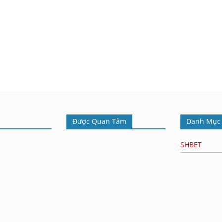
Được Quan Tâm
Danh Mục
SHBET