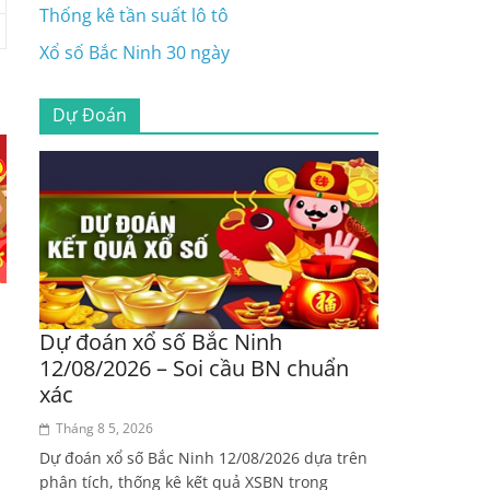
Thống kê tần suất lô tô
Xổ số Bắc Ninh 30 ngày
Dự Đoán
Dự đoán xổ số Bắc Ninh
12/08/2026 – Soi cầu BN chuẩn
xác
Tháng 8 5, 2026
Dự đoán xổ số Bắc Ninh 12/08/2026 dựa trên
phân tích, thống kê kết quả XSBN trong