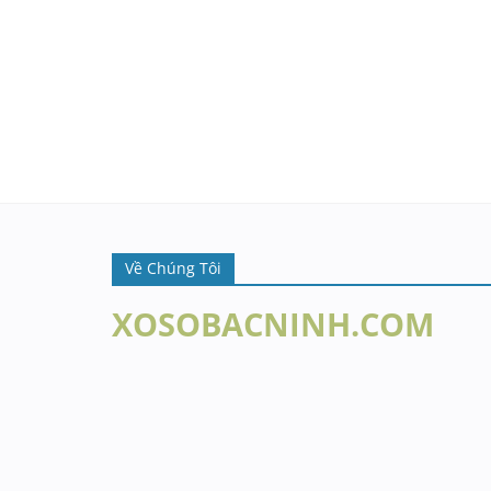
Về Chúng Tôi
XOSOBACNINH.COM