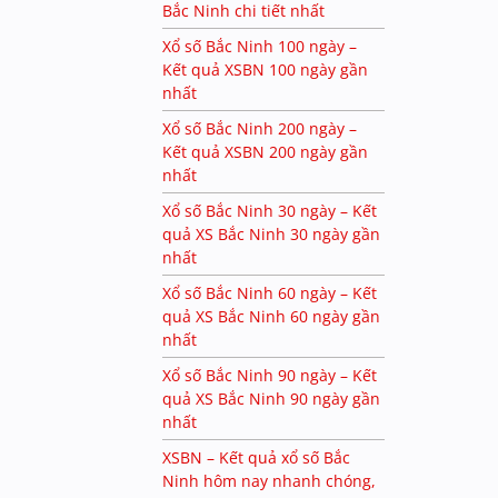
Bắc Ninh chi tiết nhất
Xổ số Bắc Ninh 100 ngày –
Kết quả XSBN 100 ngày gần
nhất
Xổ số Bắc Ninh 200 ngày –
Kết quả XSBN 200 ngày gần
nhất
Xổ số Bắc Ninh 30 ngày – Kết
quả XS Bắc Ninh 30 ngày gần
nhất
Xổ số Bắc Ninh 60 ngày – Kết
quả XS Bắc Ninh 60 ngày gần
nhất
Xổ số Bắc Ninh 90 ngày – Kết
quả XS Bắc Ninh 90 ngày gần
nhất
XSBN – Kết quả xổ số Bắc
Ninh hôm nay nhanh chóng,