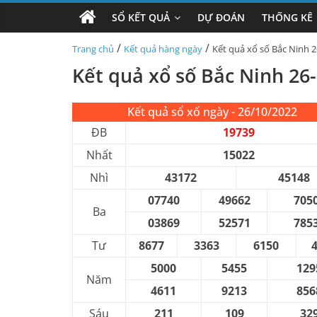
SỔ KẾT QUẢ
DỰ ĐOÁN
THỐNG KÊ
/
/
Trang chủ
Kết quả hàng ngày
Kết quả xổ số Bắc Ninh 
Kết quả xổ số Bắc Ninh 26
Kết quả sổ xố ngày - 26/10/2022
ĐB
19739
Nhất
15022
Nhì
43172
45148
07740
49662
705
Ba
03869
52571
785
Tư
8677
3363
6150
5000
5455
129
Năm
4611
9213
856
Sáu
211
109
32