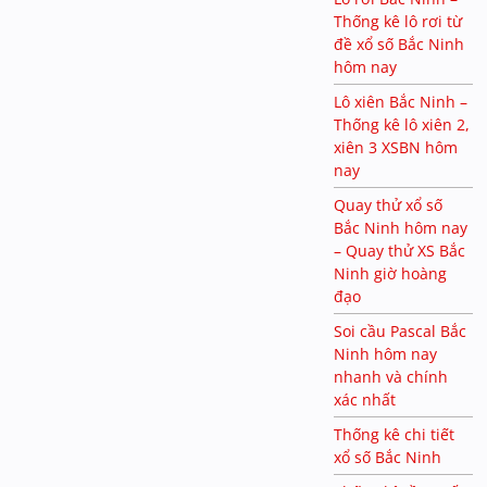
Thống kê lô rơi từ
đề xổ số Bắc Ninh
hôm nay
Lô xiên Bắc Ninh –
Thống kê lô xiên 2,
xiên 3 XSBN hôm
nay
Quay thử xổ số
Bắc Ninh hôm nay
– Quay thử XS Bắc
Ninh giờ hoàng
đạo
Soi cầu Pascal Bắc
Ninh hôm nay
nhanh và chính
xác nhất
Thống kê chi tiết
xổ số Bắc Ninh