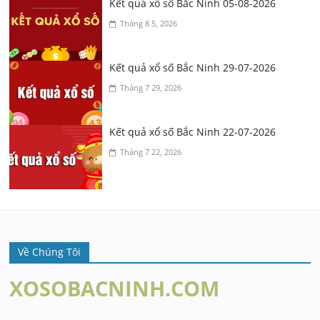
Kết quả xổ số Bắc Ninh 05-08-2026
Tháng 8 5, 2026
Kết quả xổ số Bắc Ninh 29-07-2026
Tháng 7 29, 2026
Kết quả xổ số Bắc Ninh 22-07-2026
Tháng 7 22, 2026
Về Chúng Tôi
XOSOBACNINH.COM