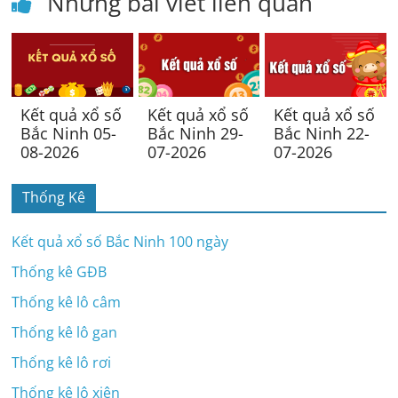
Những bài viết liên quan
Kết quả xổ số
Kết quả xổ số
Kết quả xổ số
Bắc Ninh 05-
Bắc Ninh 29-
Bắc Ninh 22-
08-2026
07-2026
07-2026
Thống Kê
Kết quả xổ số Bắc Ninh 100 ngày
Thống kê GĐB
Thống kê lô câm
Thống kê lô gan
Thống kê lô rơi
Thống kê lô xiên