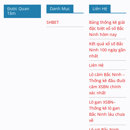
Được Quan
Danh Mục
Liên Hệ
Tâm
SHBET
Bảng thống kê giải
đặc biệt xổ số Bắc
Ninh hôm nay
Kết quả xổ số Bắc
Ninh 100 ngày gần
nhất
Liên Hệ
Lô câm Bắc Ninh –
Thống kê đầu đuôi
câm XSBN chính
xác nhất
Lô gan XSBN–
Thống kê lô gan
Bắc Ninh lâu chưa
về
Lô rơi Bắc Ninh –