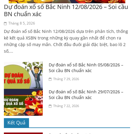
Dự đoán xổ số Bắc Ninh 12/08/2026 – Soi cầu
BN chuẩn xác
Tháng 8 5, 2026
Dự đoán xổ số Bắc Ninh 12/08/2026 dựa trên phân tích, thống
kê kết quả XSBN trong những kỳ quay gần nhất để chọn ra
những cặp số may mắn. Chốt đầu đuôi giải đặc biệt, bao lô 2
số,...
Dự đoán xổ số Bắc Ninh 05/08/2026 –
Soi cầu BN chuẩn xác
Tháng 7 29, 2026
Dự đoán xổ số Bắc Ninh 29/07/2026 –
Soi cầu BN chuẩn xác
Tháng 7 22, 2026
Kết Quả