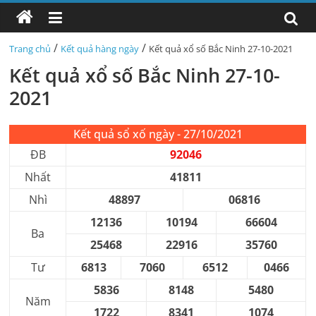
/
/
Trang chủ
Kết quả hàng ngày
Kết quả xổ số Bắc Ninh 27-10-2021
Kết quả xổ số Bắc Ninh 27-10-
2021
Kết quả sổ xố ngày - 27/10/2021
ĐB
92046
Nhất
41811
Nhì
48897
06816
12136
10194
66604
Ba
25468
22916
35760
Tư
6813
7060
6512
0466
5836
8148
5480
Năm
1722
8341
1074