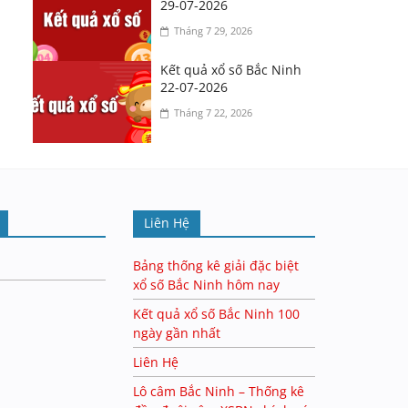
29-07-2026
Tháng 7 29, 2026
Kết quả xổ số Bắc Ninh
22-07-2026
Tháng 7 22, 2026
Liên Hệ
Bảng thống kê giải đặc biệt
xổ số Bắc Ninh hôm nay
Kết quả xổ số Bắc Ninh 100
ngày gần nhất
Liên Hệ
Lô câm Bắc Ninh – Thống kê