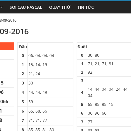
SOI CẦU PASCAL
QUAY THỬ
TIN TỨC
28-09-2016
-09-2016
Đầu
Đuôi
0
30, 80
0
06, 04, 04, 04
1
71, 21, 71, 81
1
15, 14, 19
2
92
2
21, 24
3
15
3
30
14, 44, 04, 04, 24, 44,
96
4
44, 44, 49
4
04
3066
5
59
5
65, 85, 85, 15
1
6
65, 68, 66
6
06, 96, 66
8
7
71, 71, 77
7
77
4
8
85, 85, 81, 80
8
68, 98