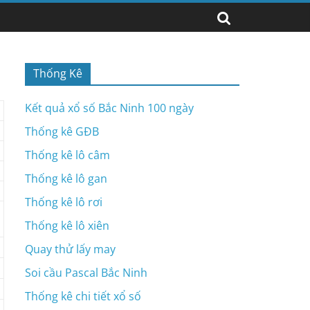
Thống Kê
Kết quả xổ số Bắc Ninh 100 ngày
Thống kê GĐB
Thống kê lô câm
Thống kê lô gan
Thống kê lô rơi
Thống kê lô xiên
Quay thử lấy may
Soi cầu Pascal Bắc Ninh
Thống kê chi tiết xổ số