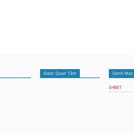
Được Quan Tâm
Danh Mục
SHBET