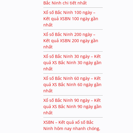
Bắc Ninh chi tiết nhất
Xổ số Bắc Ninh 100 ngày –
Kết quả XSBN 100 ngày gần
nhất
Xổ số Bắc Ninh 200 ngày –
Kết quả XSBN 200 ngày gần
nhất
Xổ số Bắc Ninh 30 ngày – Kết
quả XS Bắc Ninh 30 ngày gần
nhất
Xổ số Bắc Ninh 60 ngày – Kết
quả XS Bắc Ninh 60 ngày gần
nhất
Xổ số Bắc Ninh 90 ngày – Kết
quả XS Bắc Ninh 90 ngày gần
nhất
XSBN – Kết quả xổ số Bắc
Ninh hôm nay nhanh chóng,