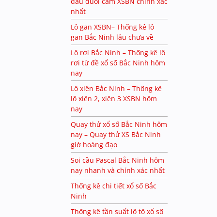
đầu đuôi câm XSBN chính xác
nhất
Lô gan XSBN– Thống kê lô
gan Bắc Ninh lâu chưa về
Lô rơi Bắc Ninh – Thống kê lô
rơi từ đề xổ số Bắc Ninh hôm
nay
Lô xiên Bắc Ninh – Thống kê
lô xiên 2, xiên 3 XSBN hôm
nay
Quay thử xổ số Bắc Ninh hôm
nay – Quay thử XS Bắc Ninh
giờ hoàng đạo
Soi cầu Pascal Bắc Ninh hôm
nay nhanh và chính xác nhất
Thống kê chi tiết xổ số Bắc
Ninh
Thống kê tần suất lô tô xổ số