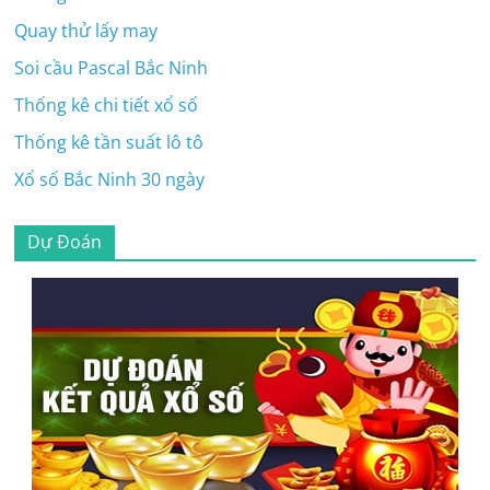
Quay thử lấy may
Soi cầu Pascal Bắc Ninh
Thống kê chi tiết xổ số
Thống kê tần suất lô tô
Xổ số Bắc Ninh 30 ngày
Dự Đoán