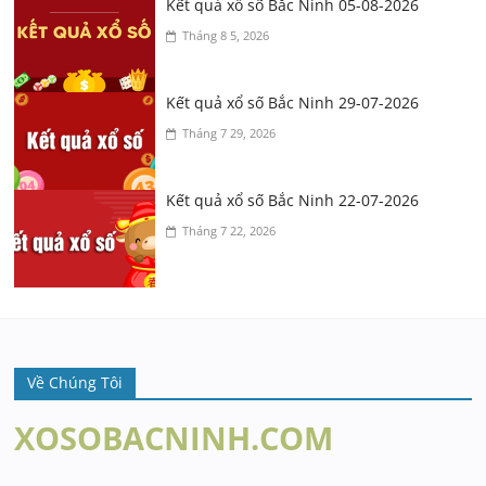
Kết quả xổ số Bắc Ninh 05-08-2026
Tháng 8 5, 2026
Kết quả xổ số Bắc Ninh 29-07-2026
Tháng 7 29, 2026
Kết quả xổ số Bắc Ninh 22-07-2026
Tháng 7 22, 2026
Về Chúng Tôi
XOSOBACNINH.COM