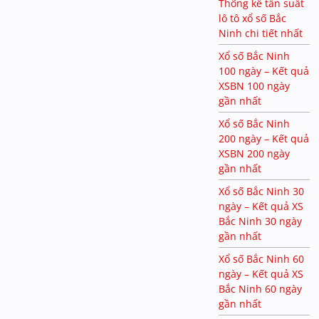
Thống kê tần suất
lô tô xổ số Bắc
Ninh chi tiết nhất
Xổ số Bắc Ninh
100 ngày – Kết quả
XSBN 100 ngày
gần nhất
Xổ số Bắc Ninh
200 ngày – Kết quả
XSBN 200 ngày
gần nhất
Xổ số Bắc Ninh 30
ngày – Kết quả XS
Bắc Ninh 30 ngày
gần nhất
Xổ số Bắc Ninh 60
ngày – Kết quả XS
Bắc Ninh 60 ngày
gần nhất