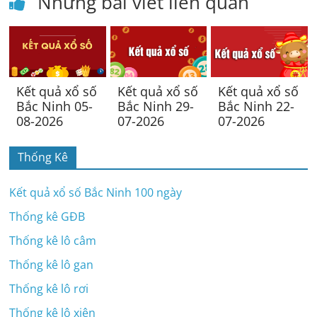
Những bài viết liên quan
Kết quả xổ số
Kết quả xổ số
Kết quả xổ số
Bắc Ninh 05-
Bắc Ninh 29-
Bắc Ninh 22-
08-2026
07-2026
07-2026
Thống Kê
Kết quả xổ số Bắc Ninh 100 ngày
Thống kê GĐB
Thống kê lô câm
Thống kê lô gan
Thống kê lô rơi
Thống kê lô xiên