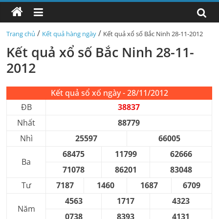
/
/
Trang chủ
Kết quả hàng ngày
Kết quả xổ số Bắc Ninh 28-11-2012
Kết quả xổ số Bắc Ninh 28-11-
2012
Kết quả sổ xố ngày - 28/11/2012
ĐB
38837
Nhất
88779
Nhì
25597
66005
68475
11799
62666
Ba
71078
86201
83048
Tư
7187
1460
1687
6709
4563
1717
4323
Năm
0738
8393
4131