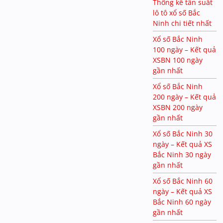
Thống kê tần suất
lô tô xổ số Bắc
Ninh chi tiết nhất
Xổ số Bắc Ninh
100 ngày – Kết quả
XSBN 100 ngày
gần nhất
Xổ số Bắc Ninh
200 ngày – Kết quả
XSBN 200 ngày
gần nhất
Xổ số Bắc Ninh 30
ngày – Kết quả XS
Bắc Ninh 30 ngày
gần nhất
Xổ số Bắc Ninh 60
ngày – Kết quả XS
Bắc Ninh 60 ngày
gần nhất