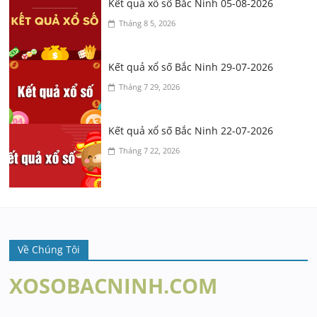
Kết quả xổ số Bắc Ninh 05-08-2026
Tháng 8 5, 2026
Kết quả xổ số Bắc Ninh 29-07-2026
Tháng 7 29, 2026
Kết quả xổ số Bắc Ninh 22-07-2026
Tháng 7 22, 2026
Về Chúng Tôi
XOSOBACNINH.COM