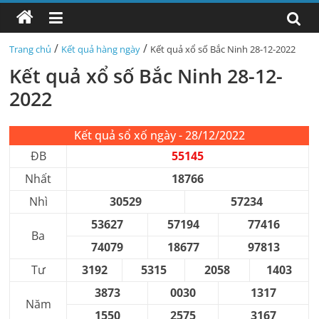
/
/
Trang chủ
Kết quả hàng ngày
Kết quả xổ số Bắc Ninh 28-12-2022
Kết quả xổ số Bắc Ninh 28-12-
2022
Kết quả sổ xố ngày - 28/12/2022
ĐB
55145
Nhất
18766
Nhì
30529
57234
53627
57194
77416
Ba
74079
18677
97813
Tư
3192
5315
2058
1403
3873
0030
1317
Năm
1550
2575
3167