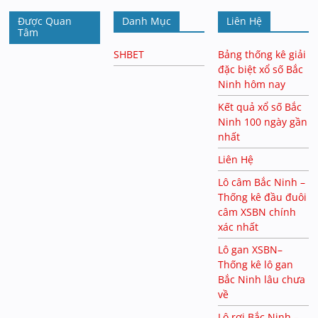
Được Quan
Danh Mục
Liên Hệ
Tâm
SHBET
Bảng thống kê giải
đặc biệt xổ số Bắc
Ninh hôm nay
Kết quả xổ số Bắc
Ninh 100 ngày gần
nhất
Liên Hệ
Lô câm Bắc Ninh –
Thống kê đầu đuôi
câm XSBN chính
xác nhất
Lô gan XSBN–
Thống kê lô gan
Bắc Ninh lâu chưa
về
Lô rơi Bắc Ninh –