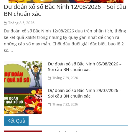
Dự đoán xổ số Bắc Ninh 12/08/2026 – Soi cầu
BN chuẩn xác
Tháng 8 5, 2026
Dự đoán xổ số Bắc Ninh 12/08/2026 dựa trên phân tích, thống
kê kết quả XSBN trong những kỳ quay gần nhất để chọn ra
những cặp số may mắn. Chốt đầu đuôi giải đặc biệt, bao lô 2
số,...
Dự đoán xổ số Bắc Ninh 05/08/2026 –
Soi cầu BN chuẩn xác
Tháng 7 29, 2026
Dự đoán xổ số Bắc Ninh 29/07/2026 –
Soi cầu BN chuẩn xác
Tháng 7 22, 2026
Kết Quả