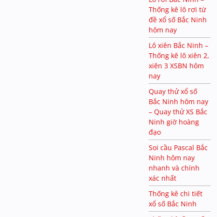
Thống kê lô rơi từ
đề xổ số Bắc Ninh
hôm nay
Lô xiên Bắc Ninh –
Thống kê lô xiên 2,
xiên 3 XSBN hôm
nay
Quay thử xổ số
Bắc Ninh hôm nay
– Quay thử XS Bắc
Ninh giờ hoàng
đạo
Soi cầu Pascal Bắc
Ninh hôm nay
nhanh và chính
xác nhất
Thống kê chi tiết
xổ số Bắc Ninh