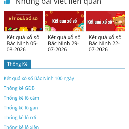
Những bài viết liên quan
Kết quả xổ số
Kết quả xổ số
Kết quả xổ số
Bắc Ninh 05-
Bắc Ninh 29-
Bắc Ninh 22-
08-2026
07-2026
07-2026
Thống Kê
Kết quả xổ số Bắc Ninh 100 ngày
Thống kê GĐB
Thống kê lô câm
Thống kê lô gan
Thống kê lô rơi
Thống kê lô xiên