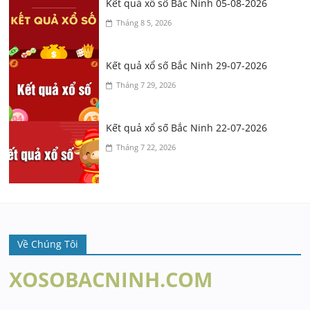
Kết quả xổ số Bắc Ninh 05-08-2026
Tháng 8 5, 2026
Kết quả xổ số Bắc Ninh 29-07-2026
Tháng 7 29, 2026
Kết quả xổ số Bắc Ninh 22-07-2026
Tháng 7 22, 2026
Về Chúng Tôi
XOSOBACNINH.COM