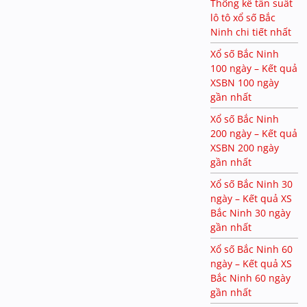
Thống kê tần suất
lô tô xổ số Bắc
Ninh chi tiết nhất
Xổ số Bắc Ninh
100 ngày – Kết quả
XSBN 100 ngày
gần nhất
Xổ số Bắc Ninh
200 ngày – Kết quả
XSBN 200 ngày
gần nhất
Xổ số Bắc Ninh 30
ngày – Kết quả XS
Bắc Ninh 30 ngày
gần nhất
Xổ số Bắc Ninh 60
ngày – Kết quả XS
Bắc Ninh 60 ngày
gần nhất