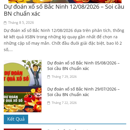
Dự đoán xổ số Bắc Ninh 12/08/2026 – Soi cầu
BN chuẩn xác
Tháng 8 5, 2026
Dự đoán xổ số Bắc Ninh 12/08/2026 dựa trên phân tích, thống
kê kết quả XSBN trong những kỳ quay gần nhất để chọn ra
những cặp số may mắn. Chốt đầu đuôi giải đặc biệt, bao lô 2
số,...
Dự đoán xổ số Bắc Ninh 05/08/2026 –
Soi cầu BN chuẩn xác
Tháng 7 29, 2026
Dự đoán xổ số Bắc Ninh 29/07/2026 –
Soi cầu BN chuẩn xác
Tháng 7 22, 2026
Kết Quả