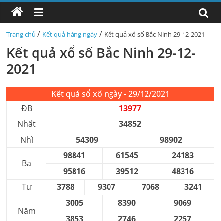
/
/
Trang chủ
Kết quả hàng ngày
Kết quả xổ số Bắc Ninh 29-12-2021
Kết quả xổ số Bắc Ninh 29-12-
2021
Kết quả sổ xố ngày - 29/12/2021
ĐB
13977
Nhất
34852
Nhì
54309
98902
98841
61545
24183
Ba
95816
39512
48316
Tư
3788
9307
7068
3241
3005
8390
9069
Năm
3853
2746
2257