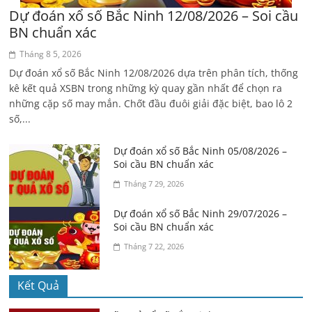
Dự đoán xổ số Bắc Ninh 12/08/2026 – Soi cầu
BN chuẩn xác
Tháng 8 5, 2026
Dự đoán xổ số Bắc Ninh 12/08/2026 dựa trên phân tích, thống
kê kết quả XSBN trong những kỳ quay gần nhất để chọn ra
những cặp số may mắn. Chốt đầu đuôi giải đặc biệt, bao lô 2
số,...
Dự đoán xổ số Bắc Ninh 05/08/2026 –
Soi cầu BN chuẩn xác
Tháng 7 29, 2026
Dự đoán xổ số Bắc Ninh 29/07/2026 –
Soi cầu BN chuẩn xác
Tháng 7 22, 2026
Kết Quả