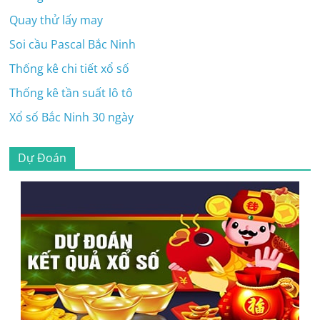
Quay thử lấy may
Soi cầu Pascal Bắc Ninh
Thống kê chi tiết xổ số
Thống kê tần suất lô tô
Xổ số Bắc Ninh 30 ngày
Dự Đoán