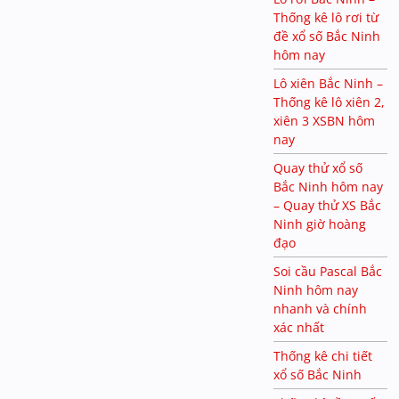
Thống kê lô rơi từ
đề xổ số Bắc Ninh
hôm nay
Lô xiên Bắc Ninh –
Thống kê lô xiên 2,
xiên 3 XSBN hôm
nay
Quay thử xổ số
Bắc Ninh hôm nay
– Quay thử XS Bắc
Ninh giờ hoàng
đạo
Soi cầu Pascal Bắc
Ninh hôm nay
nhanh và chính
xác nhất
Thống kê chi tiết
xổ số Bắc Ninh