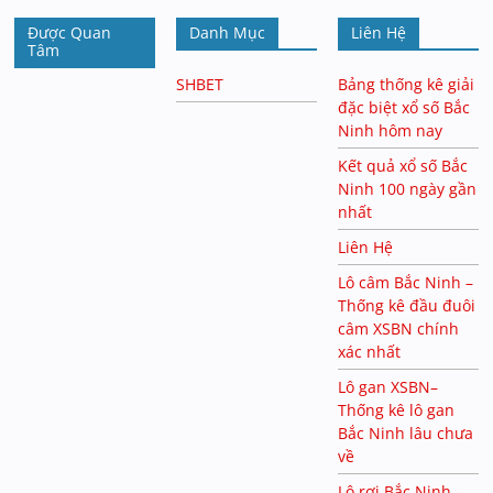
Được Quan
Danh Mục
Liên Hệ
Tâm
SHBET
Bảng thống kê giải
đặc biệt xổ số Bắc
Ninh hôm nay
Kết quả xổ số Bắc
Ninh 100 ngày gần
nhất
Liên Hệ
Lô câm Bắc Ninh –
Thống kê đầu đuôi
câm XSBN chính
xác nhất
Lô gan XSBN–
Thống kê lô gan
Bắc Ninh lâu chưa
về
Lô rơi Bắc Ninh –