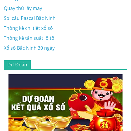
Quay thử lấy may
Soi cầu Pascal Bắc Ninh
Thống kê chi tiết xổ số
Thống kê tần suất lô tô
Xổ số Bắc Ninh 30 ngày
Dự Đoán