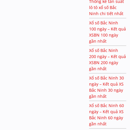
Thống kê tần suất
lô tô xổ số Bắc
Ninh chi tiết nhất
Xổ số Bắc Ninh
100 ngày – Kết quả
XSBN 100 ngày
gần nhất
Xổ số Bắc Ninh
200 ngày – Kết quả
XSBN 200 ngày
gần nhất
Xổ số Bắc Ninh 30
ngày – Kết quả XS
Bắc Ninh 30 ngày
gần nhất
Xổ số Bắc Ninh 60
ngày – Kết quả XS
Bắc Ninh 60 ngày
gần nhất