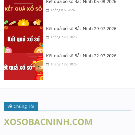
Kết quả xổ số Bắc Ninh 05-08-2026
Tháng 8 5, 2026
Kết quả xổ số Bắc Ninh 29-07-2026
Tháng 7 29, 2026
Kết quả xổ số Bắc Ninh 22-07-2026
Tháng 7 22, 2026
Về Chúng Tôi
XOSOBACNINH.COM