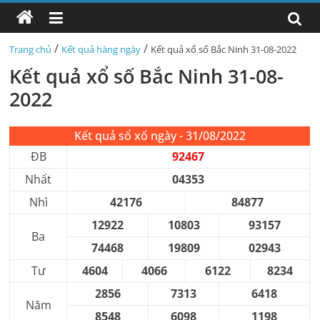
/
/
Trang chủ
Kết quả hàng ngày
Kết quả xổ số Bắc Ninh 31-08-2022
Kết quả xổ số Bắc Ninh 31-08-
2022
Kết quả sổ xố ngày - 31/08/2022
ĐB
92467
Nhất
04353
Nhì
42176
84877
12922
10803
93157
Ba
74468
19809
02943
Tư
4604
4066
6122
8234
2856
7313
6418
Năm
8548
6098
1198