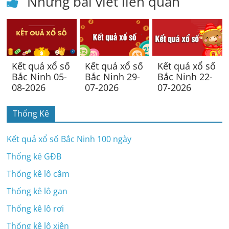
Những bài viết liên quan
Kết quả xổ số
Kết quả xổ số
Kết quả xổ số
Bắc Ninh 05-
Bắc Ninh 29-
Bắc Ninh 22-
08-2026
07-2026
07-2026
Thống Kê
Kết quả xổ số Bắc Ninh 100 ngày
Thống kê GĐB
Thống kê lô câm
Thống kê lô gan
Thống kê lô rơi
Thống kê lô xiên