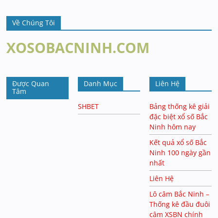
Về Chúng Tôi
XOSOBACNINH.COM
Được Quan
Danh Mục
Liên Hệ
Tâm
SHBET
Bảng thống kê giải
đặc biệt xổ số Bắc
Ninh hôm nay
Kết quả xổ số Bắc
Ninh 100 ngày gần
nhất
Liên Hệ
Lô câm Bắc Ninh –
Thống kê đầu đuôi
câm XSBN chính