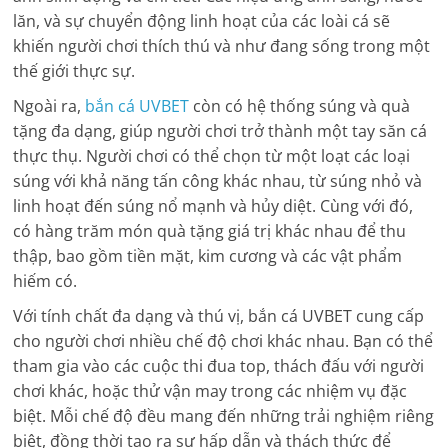
lăn, và sự chuyển động linh hoạt của các loài cá sẽ
khiến người chơi thích thú và như đang sống trong một
thế giới thực sự.
Ngoài ra,
bắn cá UVBET
còn có hệ thống súng và quà
tặng đa dạng, giúp người chơi trở thành một tay săn cá
thực thụ. Người chơi có thể chọn từ một loạt các loại
súng với khả năng tấn công khác nhau, từ súng nhỏ và
linh hoạt đến súng nổ mạnh và hủy diệt. Cùng với đó,
có hàng trăm món quà tặng giá trị khác nhau để thu
thập, bao gồm tiền mặt, kim cương và các vật phẩm
hiếm có.
Với tính chất đa dạng và thú vị, bắn cá UVBET cung cấp
cho người chơi nhiều chế độ chơi khác nhau. Bạn có thể
tham gia vào các cuộc thi đua top, thách đấu với người
chơi khác, hoặc thử vận may trong các nhiệm vụ đặc
biệt. Mỗi chế độ đều mang đến những trải nghiệm riêng
biệt, đồng thời tạo ra sự hấp dẫn và thách thức để