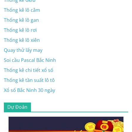
Thống kê lô câm
Thống kê lô gan
Thống kê lô rơi
Thống kê lô xiên
Quay thử lấy may
Soi cầu Pascal Bắc Ninh
Thống kê chi tiết xổ số
Thống kê tần suất lô tô
Xổ số Bắc Ninh 30 ngày
Dự Đoán