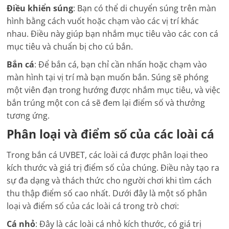
Điều khiển súng
: Bạn có thể di chuyển súng trên màn
hình bằng cách vuốt hoặc chạm vào các vị trí khác
nhau. Điều này giúp bạn nhắm mục tiêu vào các con cá
mục tiêu và chuẩn bị cho cú bắn.
Bắn cá
: Để bắn cá, bạn chỉ cần nhấn hoặc chạm vào
màn hình tại vị trí mà bạn muốn bắn. Súng sẽ phóng
một viên đạn trong hướng được nhắm mục tiêu, và việc
bắn trúng một con cá sẽ đem lại điểm số và thưởng
tương ứng.
Phân loại và điểm số của các loài cá
Trong bắn cá UVBET, các loài cá được phân loại theo
kích thước và giá trị điểm số của chúng. Điều này tạo ra
sự đa dạng và thách thức cho người chơi khi tìm cách
thu thập điểm số cao nhất. Dưới đây là một số phân
loại và điểm số của các loài cá trong trò chơi:
Cá nhỏ
: Đây là các loài cá nhỏ kích thước, có giá trị