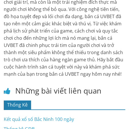
chơi giải trí, mà còn là một trải nghiệm đích thực mà
người chơi không thể bỏ qua. Với công nghệ tiên tiến,
đồ họa tuyệt đẹp và lối chơi đa dạng, bắn cá UVBET đã
tạo nên một cảm giác khác biệt và thú vị. Từ việc khám
phá lịch sử phát triển của game, cách chơi và quy tắc
chơi cho đến những lợi ích mà nó mang lại, bắn cá
UVBET đã chinh phục trái tim của người chơi và trở
thành một siêu phẩm không thể thiếu trong danh sách
trò chơi ưa thích của hàng ngàn game thủ. Hãy bắt đầu
cuộc hành trình săn cá tuyệt vời này và khám phá sức
mạnh của bạn trong bắn cá UVBET ngay hôm nay nhé!
Những bài viết liên quan
Thống Kê
Kết quả xổ số Bắc Ninh 100 ngày
Thống kê GĐB