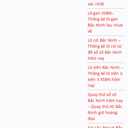
xác nhất
Lô gan XSBN–
Thống kê lô gan
Bắc Ninh lâu chưa
về
Lô rơi Bắc Ninh –
Thống kê lô rơi từ
đề xổ số Bắc Ninh
hôm nay
Lô xiên Bắc Ninh –
Thống kê lô xiên 2,
xiên 3 XSBN hôm
nay
Quay thử xổ số
Bắc Ninh hôm nay
– Quay thử XS Bắc
Ninh giờ hoàng
đạo
Soi cầu Pascal Bắc