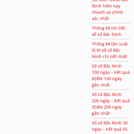
Ninh hôm nay
nhanh và chính
xác nhất
Thống kê chi tiết
xổ số Bắc Ninh
Thống kê tần suất
lô tô xổ số Bắc
Ninh chi tiết nhất
Xổ số Bắc Ninh
100 ngày – Kết quả
XSBN 100 ngày
gần nhất
Xổ số Bắc Ninh
200 ngày – Kết quả
XSBN 200 ngày
gần nhất
Xổ số Bắc Ninh 30
ngày – Kết quả XS