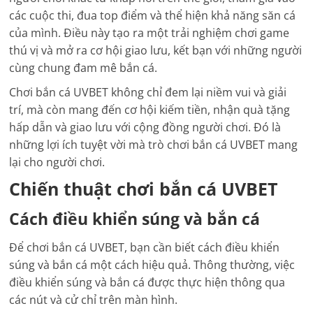
các cuộc thi, đua top điểm và thể hiện khả năng săn cá
của mình. Điều này tạo ra một trải nghiệm chơi game
thú vị và mở ra cơ hội giao lưu, kết bạn với những người
cùng chung đam mê bắn cá.
Chơi bắn cá UVBET không chỉ đem lại niềm vui và giải
trí, mà còn mang đến cơ hội kiếm tiền, nhận quà tặng
hấp dẫn và giao lưu với cộng đồng người chơi. Đó là
những lợi ích tuyệt vời mà trò chơi bắn cá UVBET mang
lại cho người chơi.
Chiến thuật chơi bắn cá UVBET
Cách điều khiển súng và bắn cá
Để chơi bắn cá UVBET, bạn cần biết cách điều khiển
súng và bắn cá một cách hiệu quả. Thông thường, việc
điều khiển súng và bắn cá được thực hiện thông qua
các nút và cử chỉ trên màn hình.