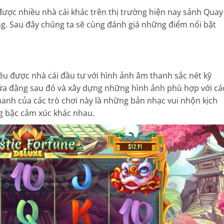
ược nhiều nhà cái khác trên thị trường hiện nay sảnh Quay
àng. Sau đây chúng ta sẽ cùng đánh giá những điểm nổi bật
ều được nhà cái đầu tư với hình ảnh âm thanh sắc nét kỹ
ứa đằng sau đó và xây dựng những hình ảnh phù hợp với cá
nh của các trò chơi này là những bản nhạc vui nhộn kịch
ng bậc cảm xúc khác nhau.