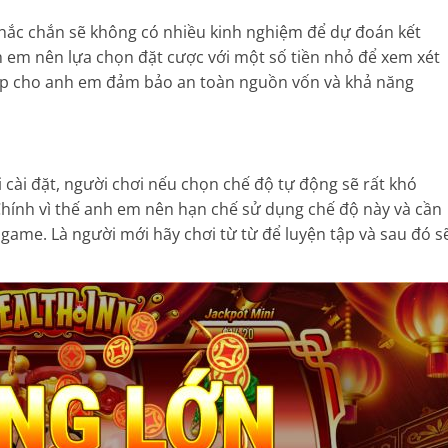
hắc chắn sẽ không có nhiều kinh nghiệm để dự đoán kết
nh em nên lựa chọn đặt cược với một số tiền nhỏ để xem xét
giúp cho anh em đảm bảo an toàn nguồn vốn và khả năng
 cài đặt, người chơi nếu chọn chế độ tự động sẽ rất khó
Chính vì thế anh em nên hạn chế sử dụng chế độ này và cần
game. Là người mới hãy chơi từ từ để luyện tập và sau đó s