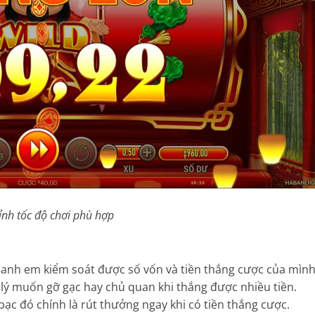
ỉnh tốc độ chơi phù hợp
o anh em kiểm soát được số vốn và tiền thắng cược của mình
lý muốn gỡ gạc hay chủ quan khi thắng được nhiều tiền.
ạc đó chính là rút thưởng ngay khi có tiền thắng cược.