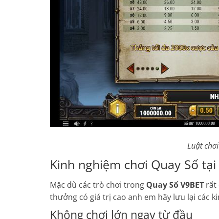
Luật chơi
Kinh nghiệm chơi Quay Số tạ
Mặc dù các trò chơi trong
Quay Số V9BET
rất
thưởng có giá trị cao anh em hãy lưu lại các 
Không chơi lớn ngay từ đầu