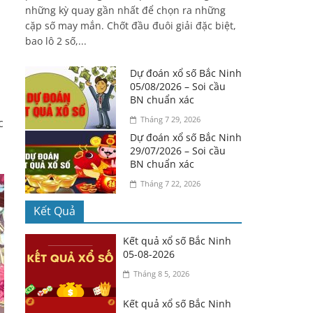
những kỳ quay gần nhất để chọn ra những
cặp số may mắn. Chốt đầu đuôi giải đặc biệt,
bao lô 2 số,...
Dự đoán xổ số Bắc Ninh
05/08/2026 – Soi cầu
BN chuẩn xác
Tháng 7 29, 2026
c
Dự đoán xổ số Bắc Ninh
29/07/2026 – Soi cầu
BN chuẩn xác
Tháng 7 22, 2026
Kết Quả
Kết quả xổ số Bắc Ninh
05-08-2026
Tháng 8 5, 2026
Kết quả xổ số Bắc Ninh