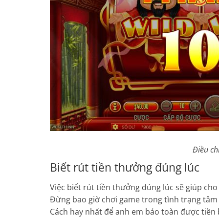
Điều ch
Biết rút tiền thưởng đúng lúc
Việc biết rút tiền thưởng đúng lúc sẽ giúp ch
Đừng bao giờ chơi game trong tình trạng tâm 
Cách hay nhất để anh em bảo toàn được tiền b